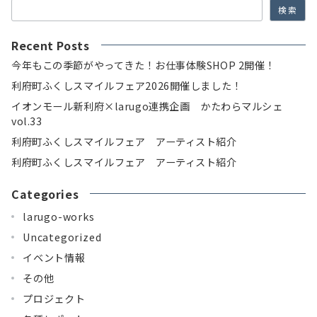
検索
Recent Posts
今年もこの季節がやってきた！お仕事体験SHOP 2開催！
利府町ふくしスマイルフェア2026開催しました！
イオンモール新利府×larugo連携企画 かたわらマルシェ
vol.33
利府町ふくしスマイルフェア アーティスト紹介
利府町ふくしスマイルフェア アーティスト紹介
Categories
larugo-works
Uncategorized
イベント情報
その他
プロジェクト