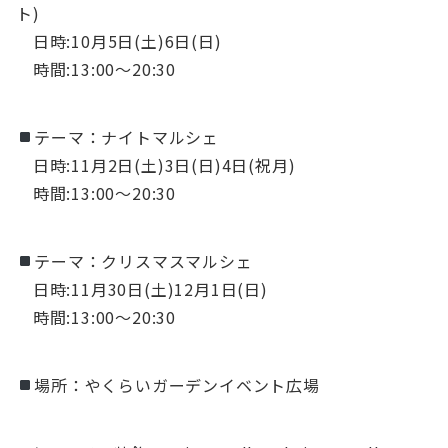
ト)
日時:10月5日(土)6日(日)
時間:13:00〜20:30
テーマ：ナイトマルシェ
日時:11月2日(土)3日(日)4日(祝月)
時間:13:00〜20:30
テーマ：クリスマスマルシェ
日時:11月30日(土)12月1日(日)
時間:13:00〜20:30
場所：やくらいガーデンイベント広場