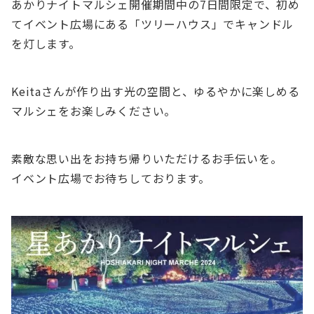
あかりナイトマルシェ開催期間中の7日間限定で、初め
てイベント広場にある「ツリーハウス」でキャンドル
を灯します。
Keitaさんが作り出す光の空間と、ゆるやかに楽しめる
マルシェをお楽しみください。
素敵な思い出をお持ち帰りいただけるお手伝いを。
イベント広場でお待ちしております。