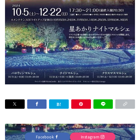
Facebook
Instagram