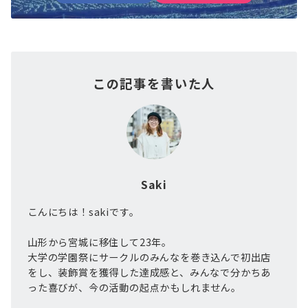
この記事を書いた人
Saki
こんにちは！sakiです。
山形から宮城に移住して23年。
大学の学園祭にサークルのみんなを巻き込んで初出店
をし、装飾賞を獲得した達成感と、みんなで分かちあ
った喜びが、今の活動の起点かもしれません。