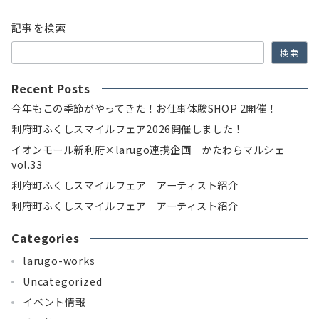
記事を検索
検索
Recent Posts
今年もこの季節がやってきた！お仕事体験SHOP 2開催！
利府町ふくしスマイルフェア2026開催しました！
イオンモール新利府×larugo連携企画 かたわらマルシェ
vol.33
利府町ふくしスマイルフェア アーティスト紹介
利府町ふくしスマイルフェア アーティスト紹介
Categories
larugo-works
Uncategorized
イベント情報