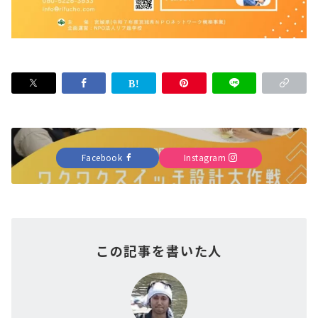
Facebook
Instagram
この記事を書いた人