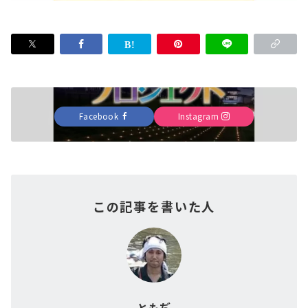
Facebook
Instagram
この記事を書いた人
ともぢ