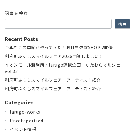
記事を検索
検索
Recent Posts
今年もこの季節がやってきた！お仕事体験SHOP 2開催！
利府町ふくしスマイルフェア2026開催しました！
イオンモール新利府×larugo連携企画 かたわらマルシェ
vol.33
利府町ふくしスマイルフェア アーティスト紹介
利府町ふくしスマイルフェア アーティスト紹介
Categories
larugo-works
Uncategorized
イベント情報