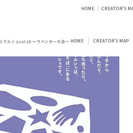
HOME
CREATOR’S M
HOME
CREATOR’S MAP
らマルシェvol.18 〜ラベンダーの会〜