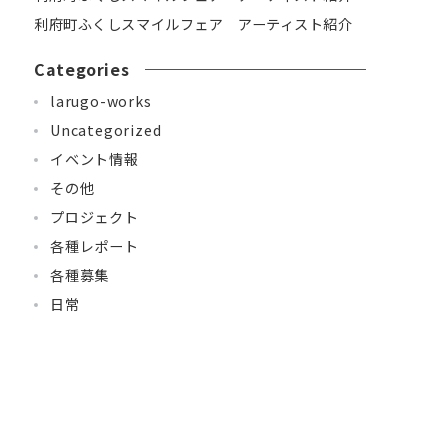
利府町ふくしスマイルフェア アーティスト紹介
Categories
larugo-works
Uncategorized
イベント情報
その他
プロジェクト
各種レポート
各種募集
日常