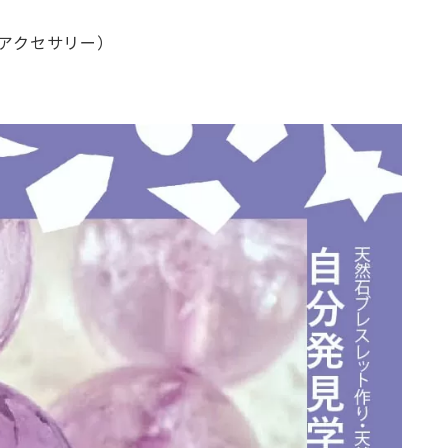
のアクセサリー）