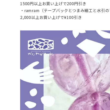
1500円以上お買い上げで200円引き
・ramram（テープバックとつまみ細工と水引
2,000以上お買い上げで¥100引き