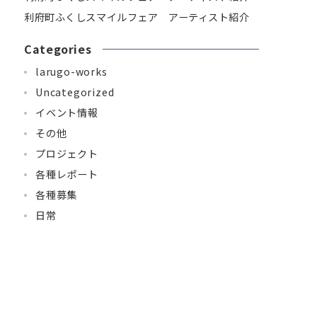
利府町ふくしスマイルフェア アーティスト紹介
Categories
larugo-works
Uncategorized
イベント情報
その他
プロジェクト
各種レポート
各種募集
日常