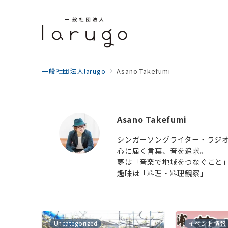
一般社団法人larugo
Asano Takefumi
Asano Takefumi
シンガーソングライター・ラジ
心に届く言葉、音を追求。
夢は「音楽で地域をつなぐこと
趣味は「料理・料理観察」
Uncategorized
イベント情報