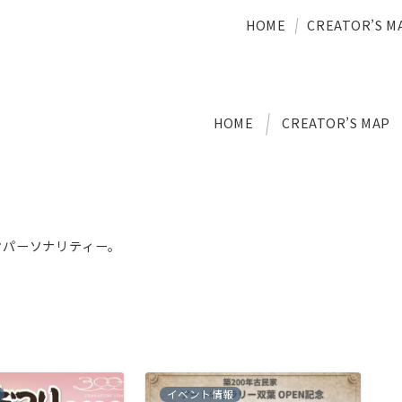
HOME
CREATOR’S M
HOME
CREATOR’S MAP
オパーソナリティー。
」
イベント情報