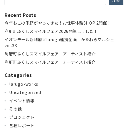
検索
Recent Posts
今年もこの季節がやってきた！お仕事体験SHOP 2開催！
利府町ふくしスマイルフェア2026開催しました！
イオンモール新利府×larugo連携企画 かたわらマルシェ
vol.33
利府町ふくしスマイルフェア アーティスト紹介
利府町ふくしスマイルフェア アーティスト紹介
Categories
larugo-works
Uncategorized
イベント情報
その他
プロジェクト
各種レポート