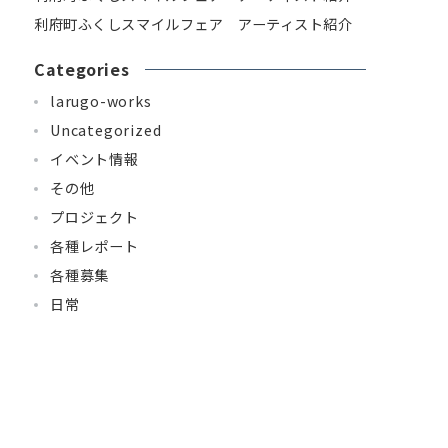
利府町ふくしスマイルフェア アーティスト紹介
Categories
larugo-works
Uncategorized
イベント情報
その他
プロジェクト
各種レポート
各種募集
日常