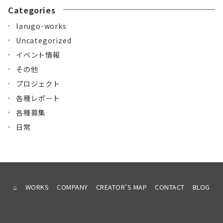
Categories
larugo-works
Uncategorized
イベント情報
その他
プロジェクト
各種レポート
各種募集
日常
⌂
WORKS
COMPANY
CREATOR’S MAP
CONTACT
BLOG