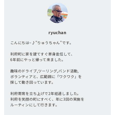
ryuchan
こんにちは~♪"りゅうちゃん"です。
利府町に家を建てすぐ単身赴任して、
6年前にやっと帰って来ました。
趣味のドライブ,ツーリング,バンド活動,
ボランティアと、広範囲に「ワクワク」を
探して動き回っています。
利府寄席を立ち上げで2年経過しました。
利府を笑顔の町にすべく、年に3回の実施を
ルーティンにして行きます。