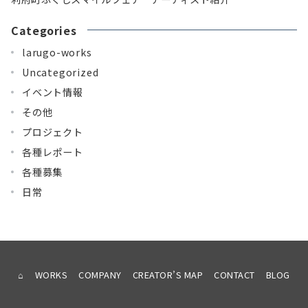
Categories
larugo-works
Uncategorized
イベント情報
その他
プロジェクト
各種レポート
各種募集
日常
⌂
WORKS
COMPANY
CREATOR’S MAP
CONTACT
BLOG