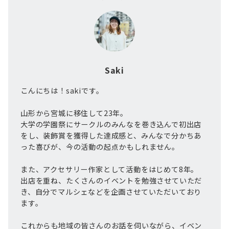
Saki
こんにちは！sakiです。
山形から宮城に移住して23年。
大学の学園祭にサークルのみんなを巻き込んで初出店
をし、装飾賞を獲得した達成感と、みんなで分かちあ
った喜びが、今の活動の起点かもしれません。
また、アクセサリー作家として活動をはじめて8年。
出店を重ね、たくさんのイベントを勉強させていただ
き、自分でマルシェなどを企画させていただいており
ます。
これからも地域の皆さんのお話を伺いながら、イベン