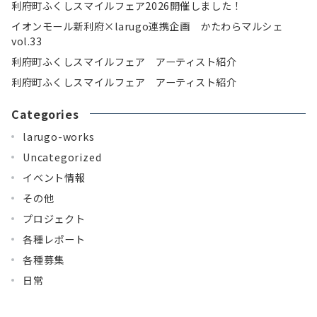
利府町ふくしスマイルフェア2026開催しました！
イオンモール新利府×larugo連携企画 かたわらマルシェ
vol.33
利府町ふくしスマイルフェア アーティスト紹介
利府町ふくしスマイルフェア アーティスト紹介
Categories
larugo-works
Uncategorized
イベント情報
その他
プロジェクト
各種レポート
各種募集
日常