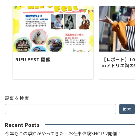
RIFU FEST 開催
【レポート】10月
inアトリエ陶の
記事を検索
検索
Recent Posts
今年もこの季節がやってきた！お仕事体験SHOP 2開催！