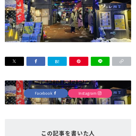
Facebook
Instagram
この記事を書いた人