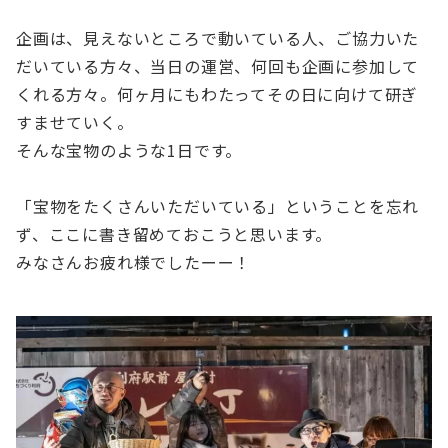
企画は、見えないところで動いている人、ご協力いた
だいている方々、当日の運営、何回も企画に参加して
くれる方々。何ヶ月にもわたってその日に向けて研ぎ
すませていく。
そんな宝物のような1日です。
「宝物をたくさんいただいている」ということを忘れ
ず、ここに書き留めておこうと思います。
みなさんお疲れ様でしたーー！