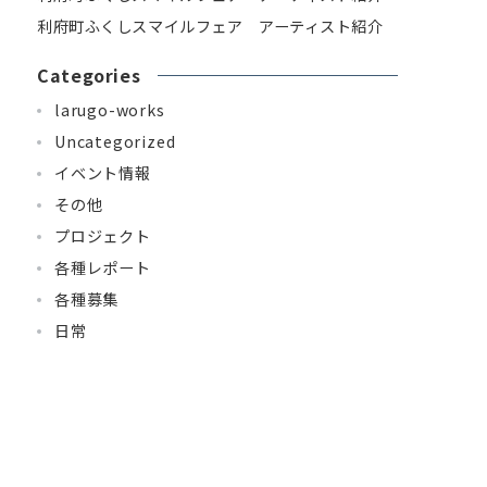
利府町ふくしスマイルフェア アーティスト紹介
Categories
larugo-works
Uncategorized
イベント情報
その他
プロジェクト
各種レポート
各種募集
日常