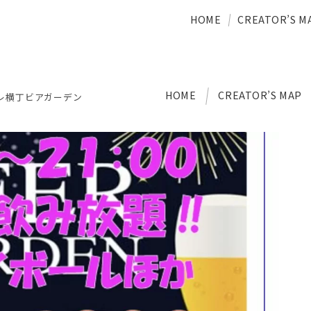
HOME
CREATOR’S M
HOME
CREATOR’S MAP
レ横丁ビアガーデン