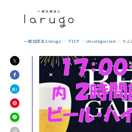
一般社団法人larugo
ブログ
Uncategorized
りふ