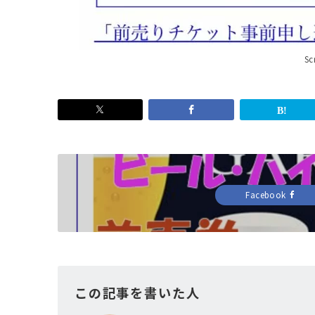
Sc
Facebook
この記事を書いた人