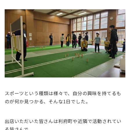
スポーツという種類は様々で、自分の興味を持てるも
のが何か見つかる、そんな1日でした。
出店いただいた皆さんは利府町や近隣で活動されてい
る皆さんで