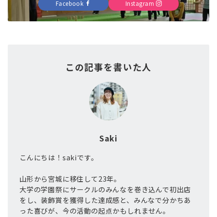
Facebook
Instagram
この記事を書いた人
Saki
こんにちは！sakiです。
山形から宮城に移住して23年。
大学の学園祭にサークルのみんなを巻き込んで初出店
をし、装飾賞を獲得した達成感と、みんなで分かちあ
った喜びが、今の活動の起点かもしれません。