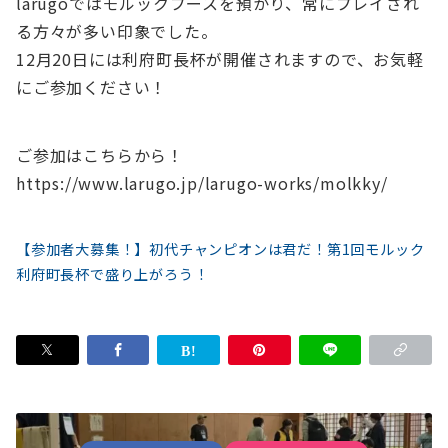
larugoではモルックブースを預かり、常にプレイされ
る方々が多い印象でした。
12月20日には利府町長杯が開催されますので、お気軽
にご参加ください！
ご参加はこちらから！
https://www.larugo.jp/larugo-works/molkky/
【参加者大募集！】初代チャンピオンは君だ！第1回モルック
利府町長杯で盛り上がろう！