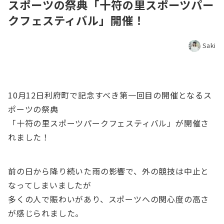
スポーツの祭典「十符の里スポーツパー
クフェスティバル」開催！
Saki
10月12日利府町で記念すべき第一回目の開催となるス
ポーツの祭典
「十符の里スポーツパークフェスティバル」が開催さ
れました！
前の日から降り続いた雨の影響で、外の競技は中止と
なってしまいましたが
多くの人で賑わいがあり、スポーツへの関心度の高さ
が感じられました。