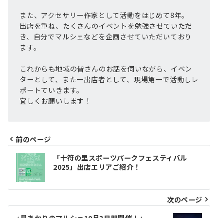
また、アクセサリー作家として活動をはじめて8年。
出店を重ね、たくさんのイベントを勉強させていただ
き、自分でマルシェなどを企画させていただいており
ます。
これからも地域の皆さんのお話を伺いながら、イベン
ターとして、また一出店者として、現場第一で活動しレ
ポートていきます。
宜しくお願いします！
前のページ
投
「十符の里スポーツパークフェスティバル
稿
2025」出店エリアご紹介！
ナ
ビ
次のページ