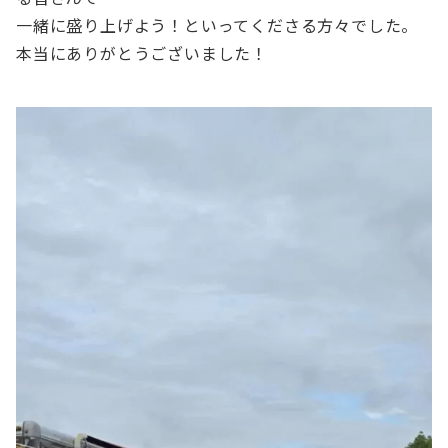
一緒に盛り上げよう！といってくださる方々でした。
本当にありがとうございました！