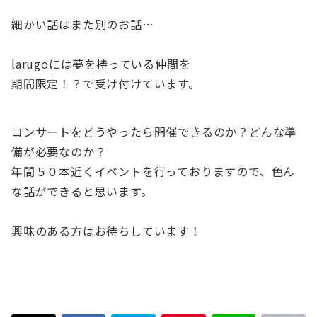
細かい話はまた別のお話…
larugoには夢を持っている仲間を
期間限定！？で受け付けています。
コンサートをどうやったら開催できるのか？どんな準
備が必要なのか？
年間５０本近くイベントを行っておりますので、色ん
な話ができると思います。
興味のある方はお待ちしています！