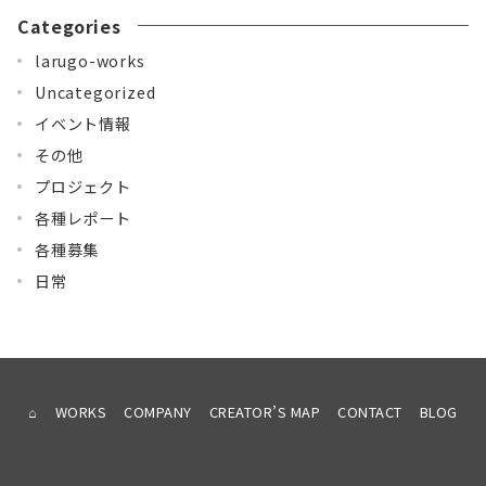
Categories
larugo-works
Uncategorized
イベント情報
その他
プロジェクト
各種レポート
各種募集
日常
⌂
WORKS
COMPANY
CREATOR’S MAP
CONTACT
BLOG