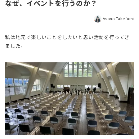
なぜ、イベントを行うのか？
Asano Takefumi
私は地元で楽しいことをしたいと思い活動を行ってき
ました。