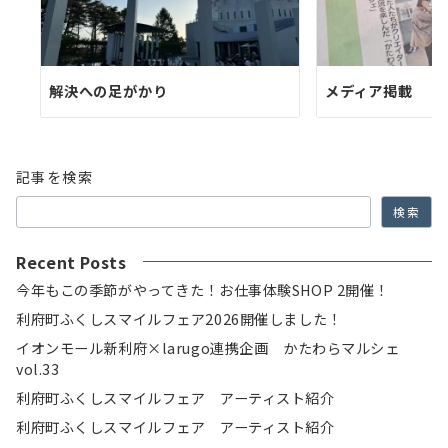
解決への足がかり
メディア掲載
記事を検索
検索
Recent Posts
今年もこの季節がやってきた！お仕事体験SHOP 2開催！
利府町ふくしスマイルフェア2026開催しました！
イオンモール新利府×larugo連携企画 かたわらマルシェ
vol.33
利府町ふくしスマイルフェア アーティスト紹介
利府町ふくしスマイルフェア アーティスト紹介