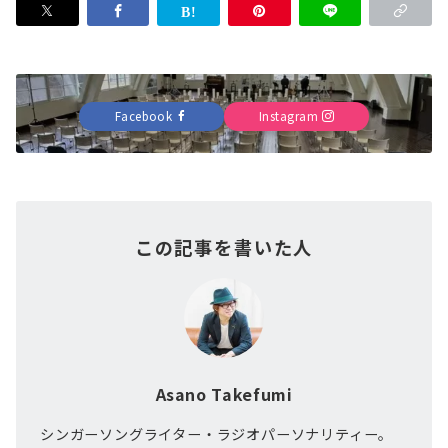
Facebook
Instagram
この記事を書いた人
Asano Takefumi
シンガーソングライター・ラジオパーソナリティー。