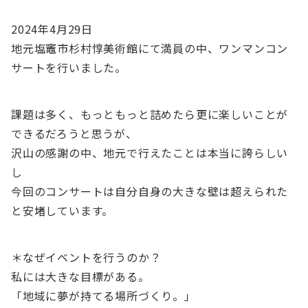
2024年4月29日
地元塩竈市杉村惇美術館にて満員の中、ワンマンコン
サートを行いました。
課題は多く、もっともっと詰めたら更に楽しいことが
できるだろうと思うが、
沢山の感謝の中、地元で行えたことは本当に誇らしい
し
今回のコンサートは自分自身の大きな壁は超えられた
と安堵しています。
＊なぜイベントを行うのか？
私には大きな目標がある。
「地域に夢が持てる場所づくり。」