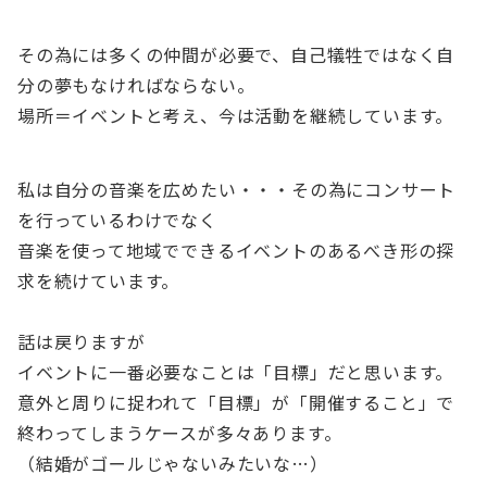
その為には多くの仲間が必要で、自己犠牲ではなく自
分の夢もなければならない。
場所＝イベントと考え、今は活動を継続しています。
私は自分の音楽を広めたい・・・その為にコンサート
を行っているわけでなく
音楽を使って地域でできるイベントのあるべき形の探
求を続けています。
話は戻りますが
イベントに一番必要なことは「目標」だと思います。
意外と周りに捉われて「目標」が「開催すること」で
終わってしまうケースが多々あります。
（結婚がゴールじゃないみたいな…）